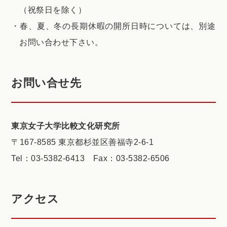
（祝祭日を除く）
春、夏、冬の長期休暇の開所日時については、別途
お問い合わせ下さい。
お問い合せ先
東京女子大学比較文化研究所
〒167-8585 東京都杉並区善福寺2-6-1
Tel：03-5382-6413 Fax：03-5382-6506
アクセス