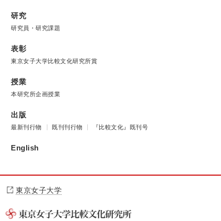
研究
研究員・研究課題
表彰
東京女子大学比較文化研究所賞
授業
本研究所企画授業
出版
最新刊行物
既刊刊行物
『比較文化』既刊号
English
東京女子大学