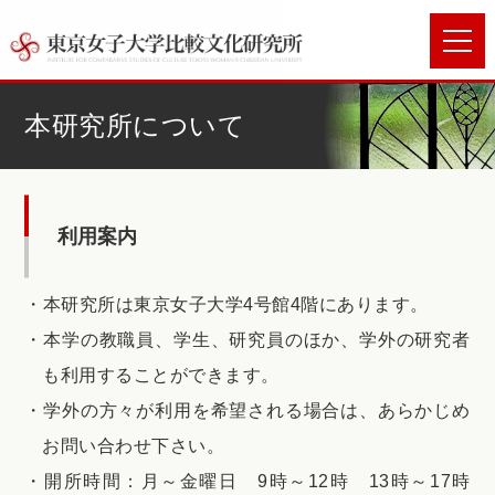
本研究所について
利用案内
本研究所は東京女子大学4号館4階にあります。
本学の教職員、学生、研究員のほか、学外の研究者
も利用することができます。
学外の方々が利用を希望される場合は、あらかじめ
お問い合わせ下さい。
開所時間：月～金曜日 9時～12時 13時～17時